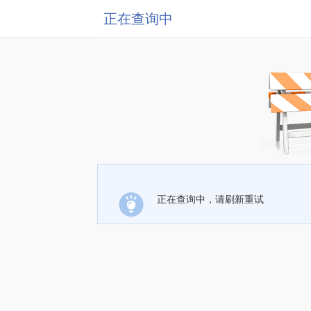
正在查询中
正在查询中，请刷新重试