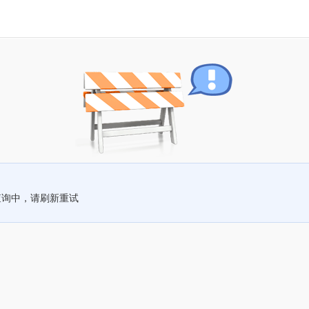
查询中，请刷新重试