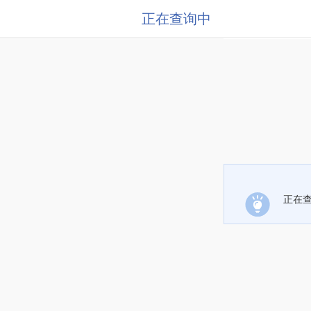
正在查询中
正在