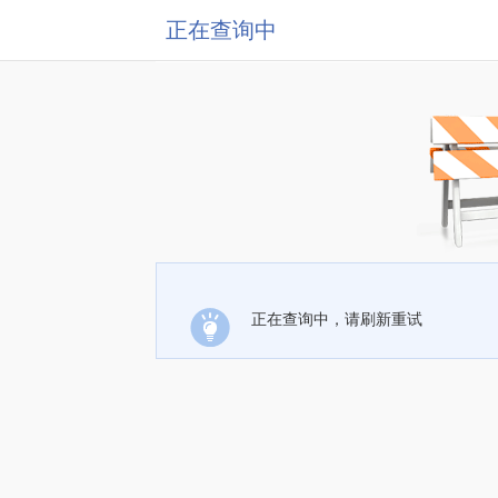
正在查询中
正在查询中，请刷新重试