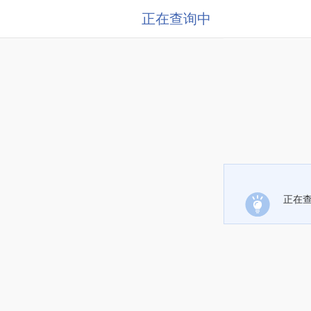
正在查询中
正在