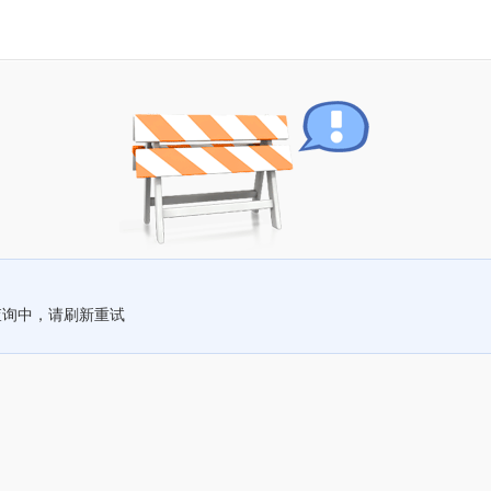
查询中，请刷新重试