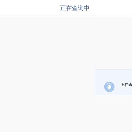
正在查询中
正在