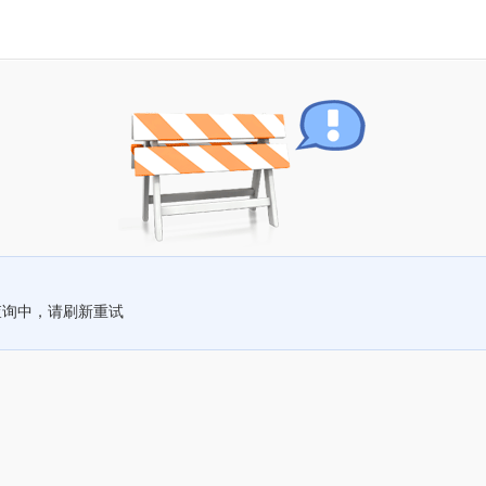
查询中，请刷新重试