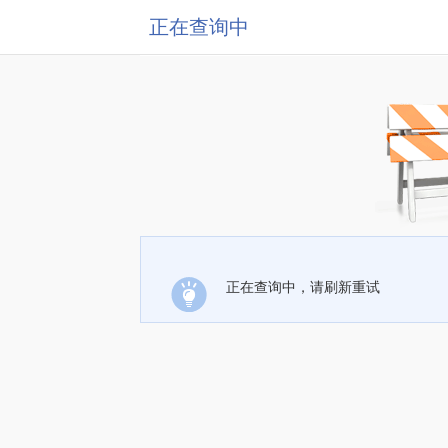
正在查询中
正在查询中，请刷新重试